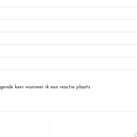
gende keer wanneer ik een reactie plaats.