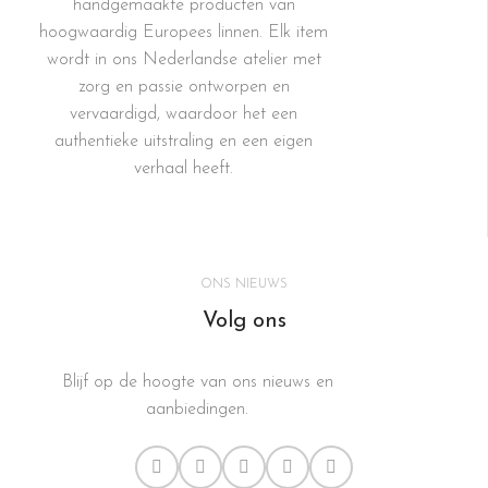
handgemaakte producten van
hoogwaardig Europees linnen. Elk item
wordt in ons Nederlandse atelier met
zorg en passie ontworpen en
vervaardigd, waardoor het een
authentieke uitstraling en een eigen
verhaal heeft.
ONS NIEUWS
Volg ons
Blijf op de hoogte van ons nieuws en
aanbiedingen.