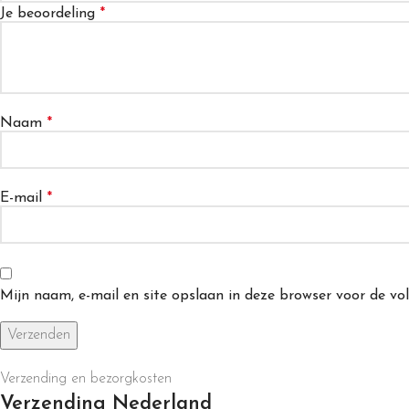
Je beoordeling
*
Naam
*
E-mail
*
Mijn naam, e-mail en site opslaan in deze browser voor de vol
Verzending en bezorgkosten
Verzending Nederland