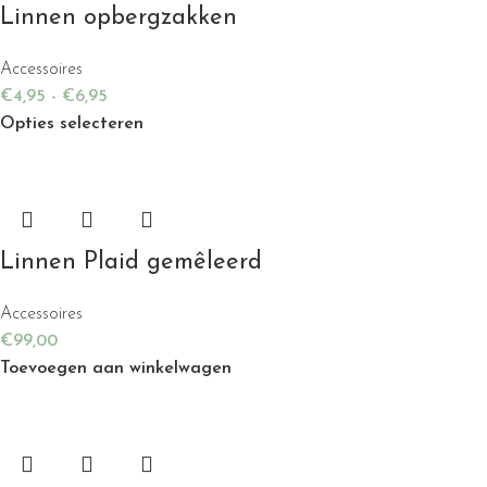
Linnen opbergzakken
Accessoires
€
4,95
-
€
6,95
Opties selecteren
Linnen Plaid gemêleerd
Accessoires
€
99,00
Toevoegen aan winkelwagen