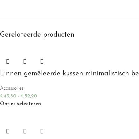
Gerelateerde producten
Linnen gemêleerde kussen minimalistisch be
Accessoires
€
49,50
-
€
52,20
Opties selecteren