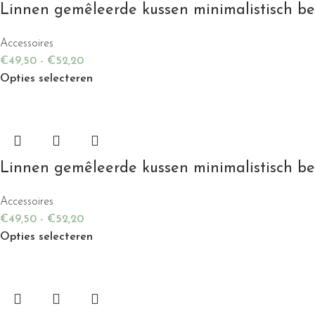
Linnen gemêleerde kussen minimalistisch b
Accessoires
€
49,50
-
€
52,20
Opties selecteren
Linnen gemêleerde kussen minimalistisch be
Accessoires
€
49,50
-
€
52,20
Opties selecteren