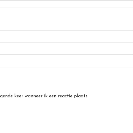
gende keer wanneer ik een reactie plaats.