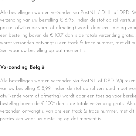
Alle bestellingen worden verzonden via PostNL / DHL of DPD. Wi
verzending van uw bestelling € 6,95. Indien de stof op rol verst
pakket afwijkende vorm of afmeting) wordt daar een toeslag voor
een bestelling boven de € 100* dan is de totale verzending gratis. 
wordt verzonden ontvangt u een track & trace nummer, met dit n
zien waar uw bestelling op dat moment is.
Verzending België
Alle bestellingen worden verzonden via PostNL of DPD. Wij reken
van uw bestelling € 8,99. Indien de stof op rol verstuurd moet w
afwijkende vorm of afmeting) wordt daar een toeslag voor bereke
bestelling boven de € 100* dan is de totale verzending gratis. Als 
verzonden ontvangt u van ons een track & trace nummer, met dit
precies zien waar uw bestelling op dat moment is.