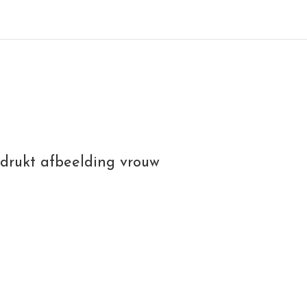
drukt afbeelding vrouw