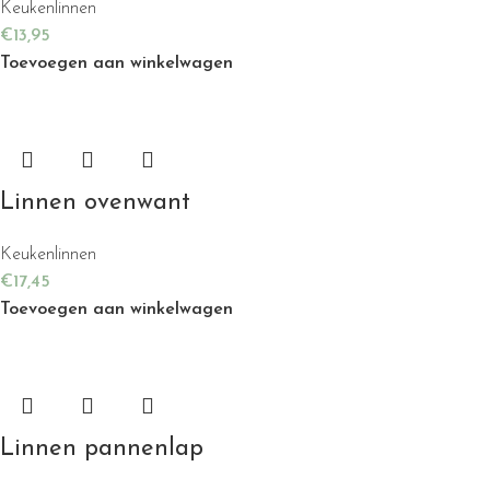
Keukenlinnen
€
13,95
Toevoegen aan winkelwagen
Linnen ovenwant
Keukenlinnen
€
17,45
Toevoegen aan winkelwagen
Linnen pannenlap