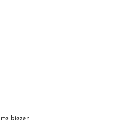
rte biezen