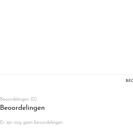
BE
Beoordelingen (0)
Beoordelingen
Er zijn nog geen beoordelingen.