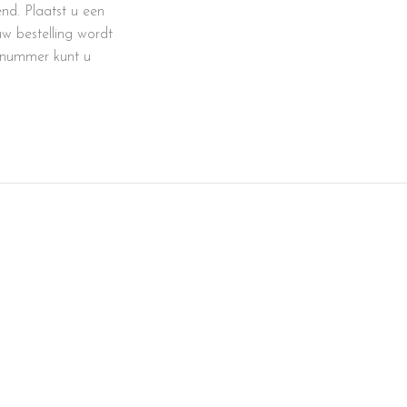
nd. Plaatst u een
uw bestelling wordt
 nummer kunt u