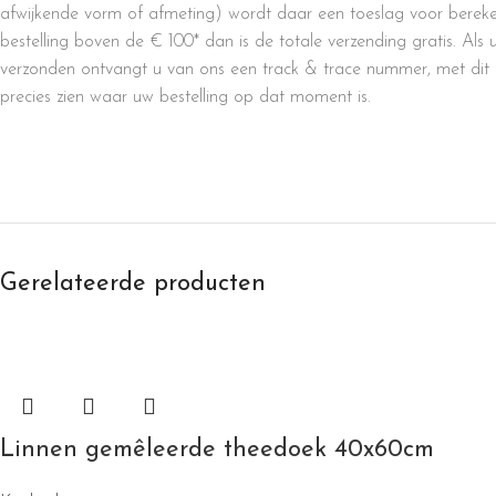
afwijkende vorm of afmeting) wordt daar een toeslag voor bereke
bestelling boven de € 100* dan is de totale verzending gratis. Als 
verzonden ontvangt u van ons een track & trace nummer, met dit
precies zien waar uw bestelling op dat moment is.
Gerelateerde producten
Linnen gemêleerde theedoek 40x60cm