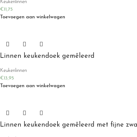
Keukenlinnen
€
11,75
Toevoegen aan winkelwagen
Linnen keukendoek gemêleerd
Keukenlinnen
€
13,95
Toevoegen aan winkelwagen
Linnen keukendoek gemêleerd met fijne zwa