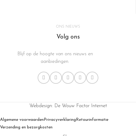
ONS NIEUWS
Volg ons
Blijf op de hoogte van ons nieuws en
aanbiedingen.
Webdesign: De Wouw Factor Internet
Algemene voorwaarden
Privacyverklaring
Retourinformatie
Verzending en bezorgkosten